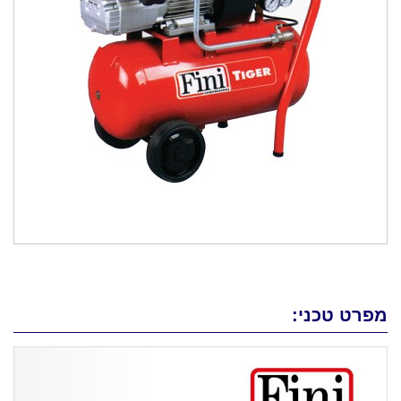
מפרט טכני: