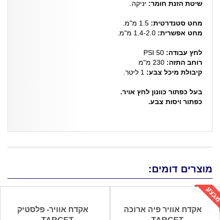
שיטת הזנת חומר:
יניקה.
מחט סטנדרטית:
1.5 מ"מ.
מחט אפשרית:
1.4-2.0 מ"מ.
לחץ עבודה:
50 PSI
רוחב התזה:
230 מ"מ
קיבולת מיכל צבע:
1 ליטר.
בעל כפתור כוונון לחץ אויר.
כפתור ויסות צבע.
מוצרים דומים:
אקדח אוויר פיה ארוכה
אקדח אוויר- פלסטיק