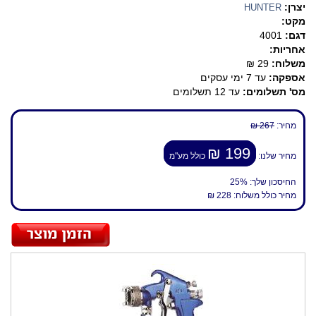
יצרן:
HUNTER
מקט:
דגם:
4001
אחריות:
משלוח:
29 ₪
אספקה:
עד 7 ימי עסקים
מס' תשלומים:
עד 12 תשלומים
מחיר:
267 ₪
199 ₪
מחיר שלנו:
כולל מע"מ
החיסכון שלך:
25%
מחיר כולל משלוח:
228 ₪