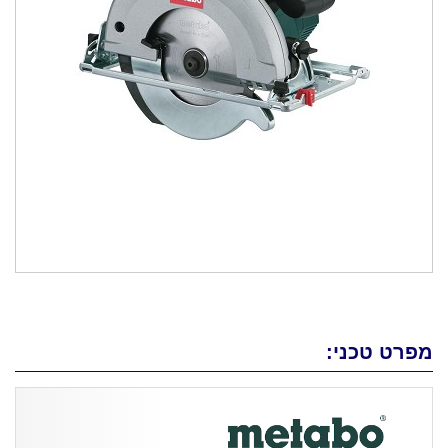
מפרט טכני: