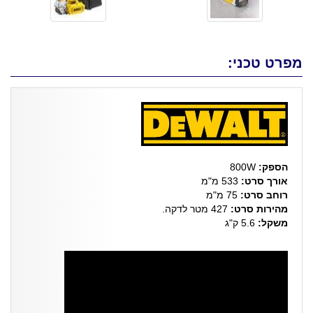
מפרט טכני:
הספק:
800W
אורך סרט:
533 מ"מ
רוחב סרט:
75 מ"מ
מהירות סרט:
427 מטר לדקה.
משקל:
5.6 ק"ג