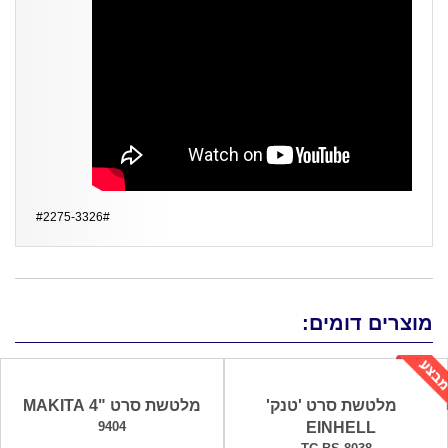
#2275-3326#
מוצרים דומים:
מלטשת סרט 'טנק'
מלטשת סרט "4 MAKITA
9404
EINHELL