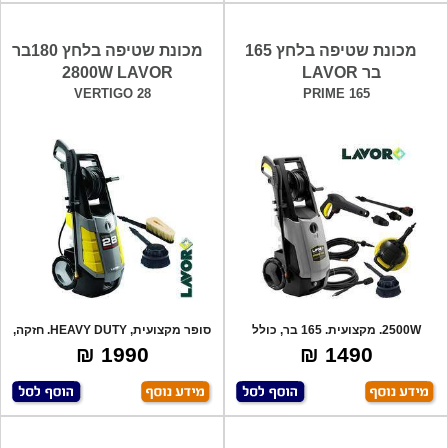
מכונת שטיפה בלחץ 165
מכונת שטיפה בלחץ 180בר
בר LAVOR
2800W LAVOR
VERTIGO 28
PRIME 165
2500W. מקצועית. 165 בר, כולל
סופר מקצועית, HEAVY DUTY. חזקה,
אביזרים: אק
איכותית
1990 ₪
1490 ₪