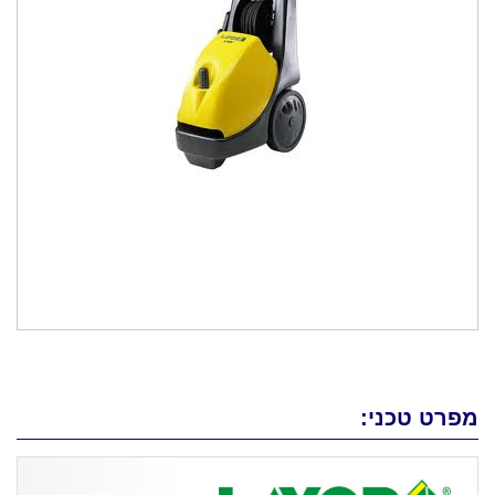
מפרט טכני: