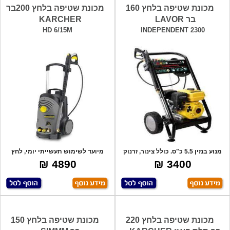
מכונת שטיפה בלחץ 160
מכונת שטיפה בלחץ 200בר
בר LAVOR
KARCHER
HD 6/15M
INDEPENDENT 2300
מנוע בנזין 5.5 כ"ס. כולל צינור, זרנוק
מיועד לשימוש תעשייתי יומי, לחץ
אל
עבודה עד
4890 ₪
3400 ₪
מכונת שטיפה בלחץ 220
מכונת שטיפה בלחץ 150