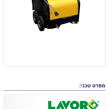
מפרט טכני: