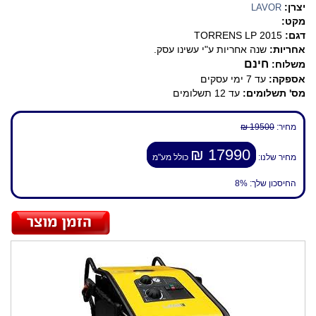
יצרן:
LAVOR
מקט:
דגם:
TORRENS LP 2015
אחריות:
שנה אחריות ע"י עשינו עסק.
חינם
משלוח:
אספקה:
עד 7 ימי עסקים
מס' תשלומים:
עד 12 תשלומים
מחיר:
19500 ₪
17990 ₪
מחיר שלנו:
כולל מע"מ
החיסכון שלך:
8%