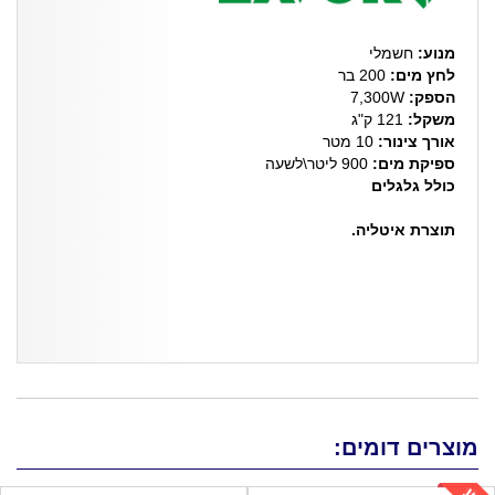
מנוע:
חשמלי
לחץ מים:
200 בר
הספק:
7,300W
משקל:
121 ק"ג
אורך צינור:
10 מטר
ספיקת מים:
900 ליטר\לשעה
כולל גלגלים
תוצרת איטליה.
מוצרים דומים: