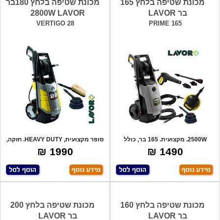
מכונת שטיפה בלחץ 165
מכונת שטיפה בלחץ 180בר
בר LAVOR
2800W LAVOR
VERTIGO 28
PRIME 165
2500W. מקצועית. 165 בר, כולל
סופר מקצועית, HEAVY DUTY. חזקה,
אביזרים: אק
איכותית
1990 ₪
1490 ₪
מכונת שטיפה בלחץ 160
מכונת שטיפה בלחץ 200
בר LAVOR
בר LAVOR