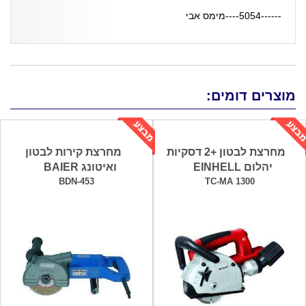
------5054----מימס אבי
מוצרים דומים:
מחרצת לבטון +2 דסקיות
מחרצת קירות לבטון
יהלום EINHELL
ואיטונג BAIER
BDN-453
TC-MA 1300