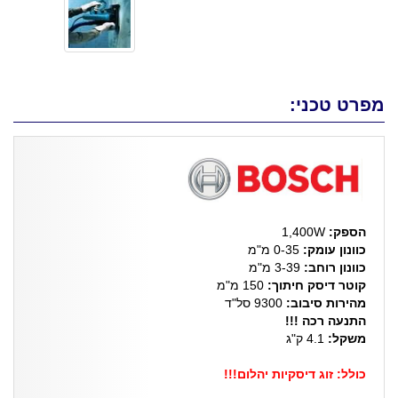
מפרט טכני:
הספק:
1,400W
כוונון עומק:
0-35 מ"מ
כוונון רוחב:
3-39 מ"מ
קוטר דיסק חיתוך:
150 מ"מ
מהירות סיבוב:
9300 סל"ד
התנעה רכה !!!
משקל:
4.1 ק"ג
כולל: זוג דיסקיות יהלום!!!