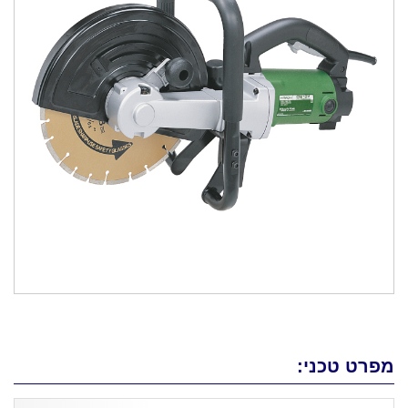
מפרט טכני: