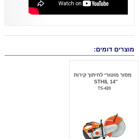
מוצרים דומים:
מסור מוטורי לחיתוך קירות
"14 STHIL
TS-420