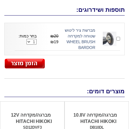
תוספות ושידרוגים:
מברשת ציר ליטוש
שטוחה למקדחה
₪20
בחר כמות:
₪19
WHEEL BRUSH
BARDOR
מוצרים דומים:
מברגה/מקדחה 10.8V
מברגה/מקדחה 12V
HITACHI HIKOKI
HITACHI HIKOKI
SD12DVF3
DB10DL