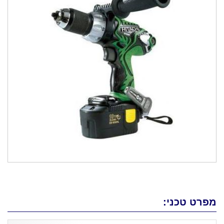
מפרט טכני: