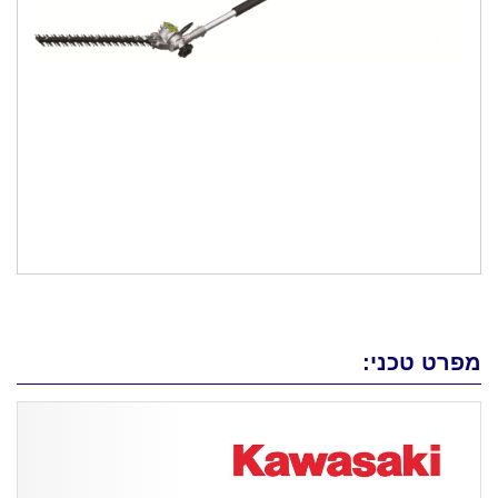
מפרט טכני: