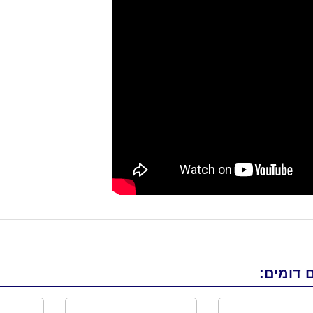
 דומים: