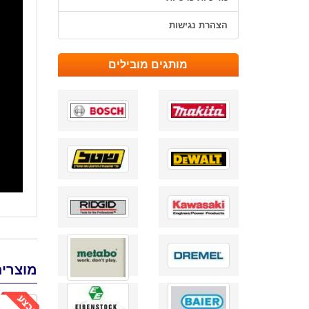
הצהרת נגישות
מותגים מובילים
מוצרים