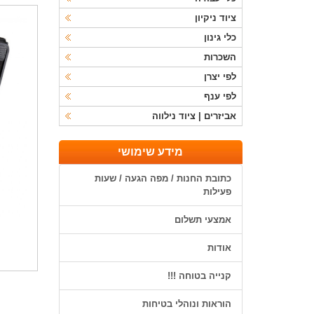
ציוד ניקיון
כלי גינון
השכרות
לפי יצרן
לפי ענף
אביזרים | ציוד נילווה
מידע שימושי
כתובת החנות / מפה הגעה / שעות
פעילות
אמצעי תשלום
אודות
קנייה בטוחה !!!
הוראות ונוהלי בטיחות