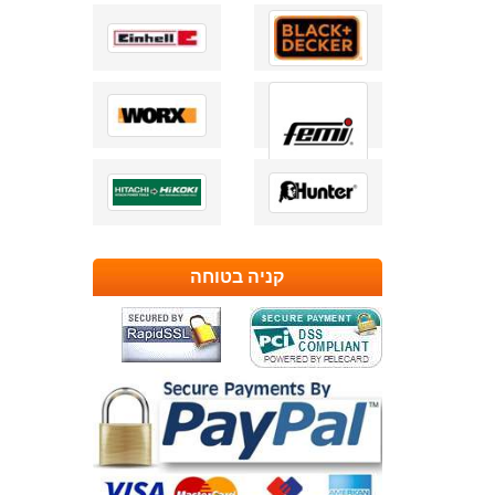
קניה בטוחה