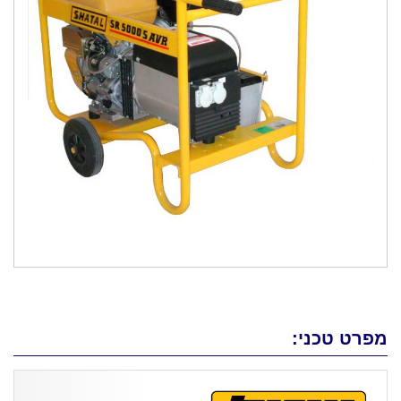
מפרט טכני: