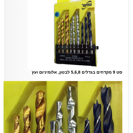
סט 9 מקדחים בגדלים 5,6,8 לבטון, אלומיניום ועץ