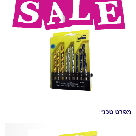
מפרט טכני: