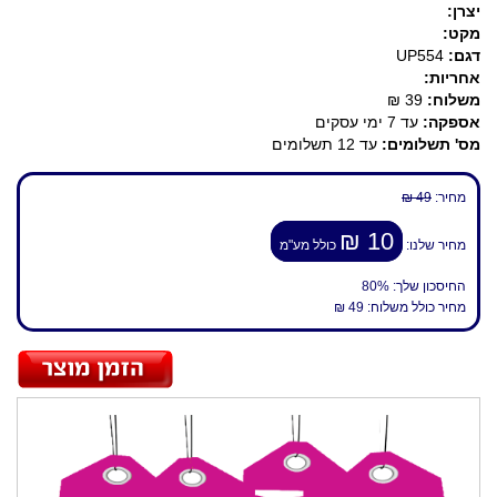
יצרן:
מקט:
דגם:
UP554
אחריות:
משלוח:
39 ₪
אספקה:
עד 7 ימי עסקים
מס' תשלומים:
עד 12 תשלומים
מחיר:
49 ₪
10 ₪
מחיר שלנו:
כולל מע"מ
החיסכון שלך:
80%
מחיר כולל משלוח:
49 ₪