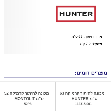
אורך חיתוך:
63 ס"מ
משקל
: 7.2 ק"ג
מוצרים דומים:
מכונה לחיתוך קרמיקה 63
מכונה לחיתוך קרמיקה 52
ס"מ HUNTER
ס"מ MONTOLIT
52P3
112315-001