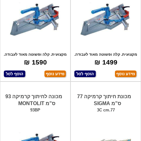
מקצועית. קלה ופשוטה מאוד לעבודה.
מקצועית. קלה ופשוטה מאוד לעבודה.
לעבוד
לעבוד
1590 ₪
1499 ₪
מכונת חיתוך קרמיקה 77
מכונה לחיתוך קרמיקה 93
ס"מ SIGMA
ס"מ MONTOLIT
93BP
3C cm.77