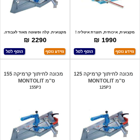
מקצועית, איכותית, תוצרת איטליה !
מקצועית. קלה ופשוטה מאוד לעבודה.
כולל
לעבוד
2290 ₪
1990 ₪
מכונה לחיתוך קרמיקה 125
מכונה לחיתוך קרמיקה 155
ס"מ MONTOLIT
ס"מ MONTOLIT
155P3
125P3