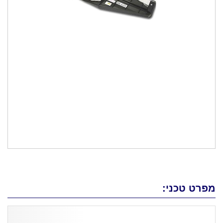
מפרט טכני: