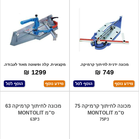
מכונה ידנית לחיתוך קרמיקה.
מקצועית. קלה ופשוטה מאוד לעבודה.
מקצועית ונוח
לעבוד
1299 ₪
749 ₪
מכונה לחיתוך קרמיקה 75
מכונה לחיתוך קרמיקה 63
ס"מ MONTOLIT
ס"מ MONTOLIT
63P3
75P3