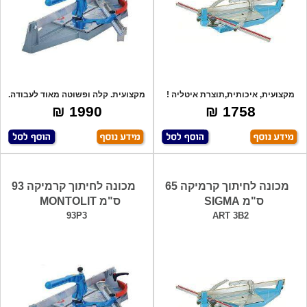
מקצועית, איכותית,תוצרת איטליה !
מקצועית. קלה ופשוטה מאוד לעבודה.
לעבוד
1990 ₪
1758 ₪
מכונה לחיתוך קרמיקה 65
מכונה לחיתוך קרמיקה 93
ס"מ SIGMA
ס"מ MONTOLIT
93P3
ART 3B2