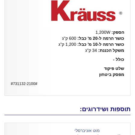
הספק:
1,200W
כושר הרמה ל-20 מ' כבל:
600 ק"ג
כושר הרמה ל-10 מ' כבל:
1,200 ק"ג
משקל הכננת:
34 ק"ג
כולל -
שלט פיקוד
מפסק ביטחון
#731132-2100#
תוספות ושידרוגים:
מוט אוניברסלי