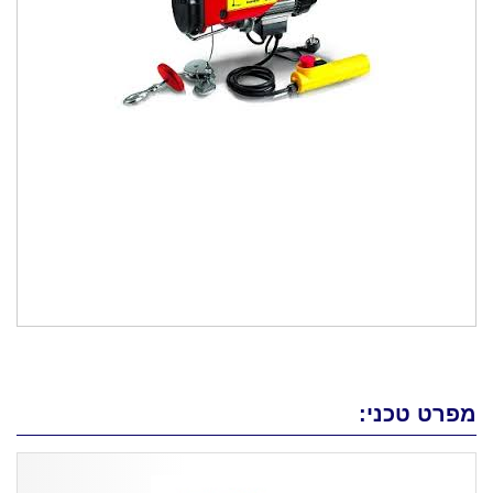
מפרט טכני: