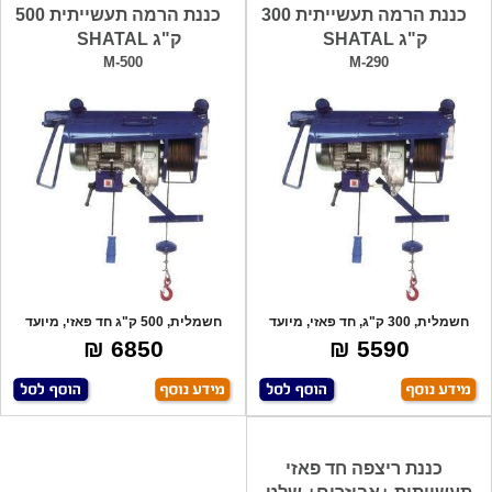
כננת הרמה תעשייתית 300
כננת הרמה תעשייתית 500
ק"ג SHATAL
ק"ג SHATAL
M-500
M-290
חשמלית, 300 ק"ג, חד פאזי, מיועד
חשמלית, 500 ק"ג חד פאזי, מיועד
לתעשיה.
לעבודה יו
6850 ₪
5590 ₪
כננת ריצפה חד פאזי