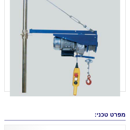
מפרט טכני: