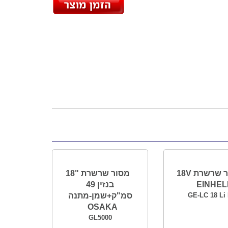
מסור שרשרת 18V
מסור שרשרת "18
EINHEL
בנזין 49
GE-LC 18 Li 
סמ"ק+שמן-מתנה
OSAKA
GL5000