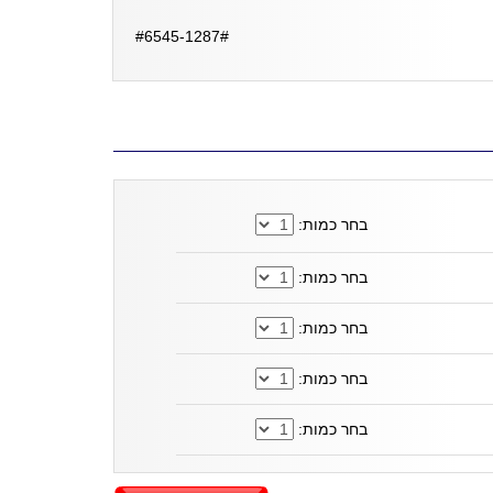
#6545-1287#
בחר כמות:
בחר כמות:
בחר כמות:
בחר כמות:
בחר כמות: