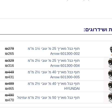
 ושידרוגים:
תוף כבל מאריך 25 מ' עובי ½1 מ"מ
₪279
₪265
601300-002 Arrow
תוף כבל מאריך 25 מ' עובי ½2 מ"מ
₪329
₪316
601300-004 Arrow
תוף כבל מאריך 40 מ' עובי ½2 מ"מ
₪449
₪431
601300-005 Arrow
תוף כבל מאריך 40 מ' עובי ½2 מ"מ
₪489
₪465
HYUNDAI
₪490
תוף כבל מאריך 50 מ' עובי ½2 מ"מ עמיטל
₪470