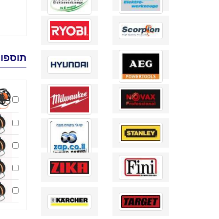
תוספות