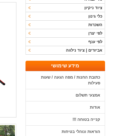
ציוד ניקיון
כלי גינון
השכרות
לפי יצרן
לפי ענף
אביזרים | ציוד נילווה
מידע שימושי
כתובת החנות / מפה הגעה / שעות
פעילות
אמצעי תשלום
אודות
קנייה בטוחה !!!
הוראות ונוהלי בטיחות