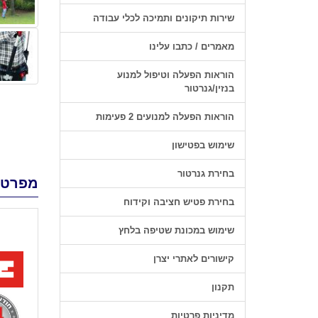
שירות תיקונים ותמיכה לכלי עבודה
מאמרים / כתבו עלינו
הוראות הפעלה וטיפול למנוע
בנזין/גנרטור
הוראות הפעלה למנועים 2 פעימות
שימוש בפטישון
בחירת גנרטור
מפרט 
בחירת פטיש חציבה וקידוח
שימוש במכונת שטיפה בלחץ
קישורים לאתרי יצרן
תקנון
מדיניות פרטיות