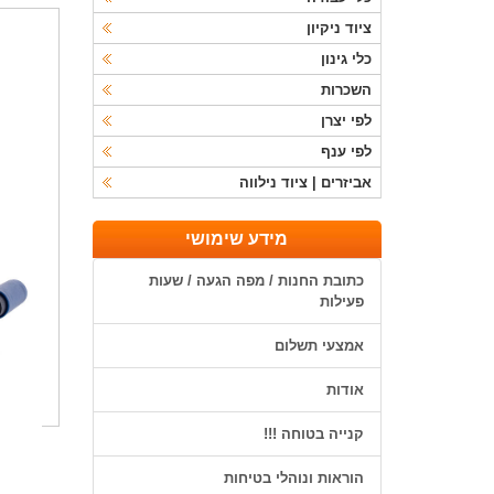
ציוד ניקיון
כלי גינון
השכרות
לפי יצרן
לפי ענף
אביזרים | ציוד נילווה
מידע שימושי
כתובת החנות / מפה הגעה / שעות
פעילות
אמצעי תשלום
אודות
קנייה בטוחה !!!
הוראות ונוהלי בטיחות