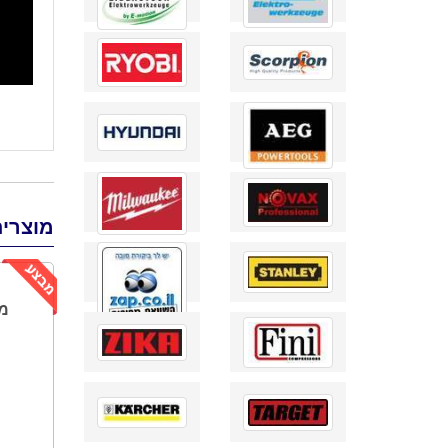
מוצרים