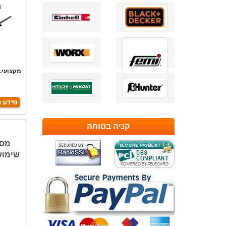
מקצועי. 
קניה בטוחה
שימושי UTION