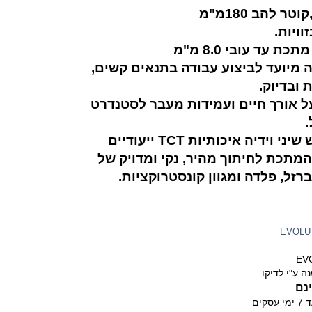
וויות.
כת עד עובי 8.0 מ"מ
ה מיועד לביצוע עבודה בתנאים קשים,
 ובדיוק.
על אורך חיים ועמידות מעבר לסטנדרט
ללהב יש שיני וידיה איכותיות TCT ייעודיים
מתכת לחיתוך מהיר, נקי ומדויק של
ברזל, פלדה ומגוון קונסטרוקציות.
EVOLU
EV
ה ע"י לדיקו
נם
ימי עסקים