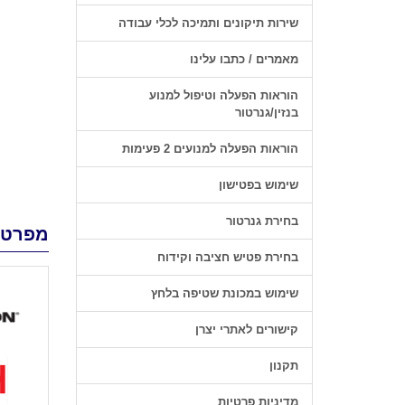
שירות תיקונים ותמיכה לכלי עבודה
מאמרים / כתבו עלינו
הוראות הפעלה וטיפול למנוע
בנזין/גנרטור
הוראות הפעלה למנועים 2 פעימות
שימוש בפטישון
בחירת גנרטור
מפרט 
בחירת פטיש חציבה וקידוח
שימוש במכונת שטיפה בלחץ
קישורים לאתרי יצרן
תקנון
מדיניות פרטיות