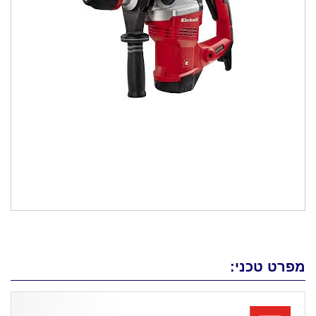
מפרט טכני: