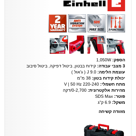
הספק:
1,050W
3 מצבי עבודה:
קידוח בבטון, ביטול דפיקה, ביטול סיבוב
עוצמת הלימה:
9.0 J ( ג'אול )
יכולת קידוח בטון:
38 מ"מ
מתח חשמלי:
220-240 V | 50 Hz
מהירות אלקטרונית:
0-2,700/דקה
פוטר:
SDS Max
משקל:
6.9 ק"ג
מזוודה קשיחה