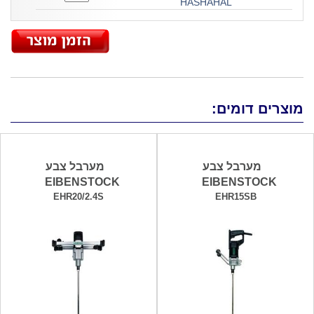
HASHAHAL
מוצרים דומים:
מערבל צבע
מערבל צבע
EIBENSTOCK
EIBENSTOCK
EHR20/2.4S
EHR15SB