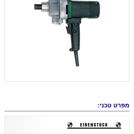
מפרט טכני: