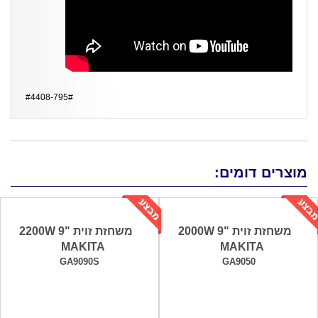
#4408-795#
מוצרים דומים:
משחזת זוית "9 2000W
משחזת זוית "9 2200W
MAKITA
MAKITA
GA9090S
GA9050