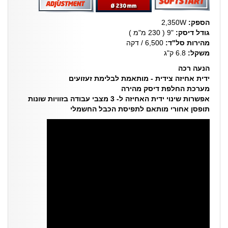
הספק:
2,350W
גודל דיסק:
"9 ( 230 מ"מ )
מהירות סל"ד:
6,500 / דקה
משקל:
6.8 ק"ג
הנעה רכה
ידית אחיזה צידית - מותאמת לבלימת זעזועים
מערכת החלפת דיסק מהירה
אפשרות שינוי ידית האחיזה ל- 3 מצבי עבודה בזוויות שונות
תופסן אחורי מותאם לתפיסת הכבל החשמלי