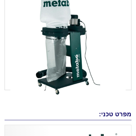
מפרט טכני: