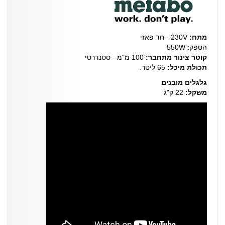
מתח:
230V - חד פאזי
הספק: 550W
קוטר צינור מתחבר:
100 מ"מ - סטנדרטי
תכולת מיכל:
65 ליטר.
גלגלים מובנים
משקל:
22 ק"ג