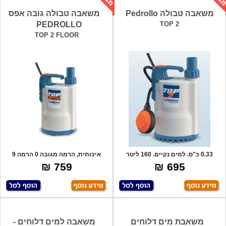
משאבה טבולה Pedrollo
משאבה טבולה גובה אפס
PEDROLLO
TOP 2
TOP 2 FLOOR
0.33 כ"ס. למים נקיים. 160 ליטר
איכותית, הרמה מגובה 0 הרמה 9
לדקה.מתאי
מטר ללא מצו
759 ₪
695 ₪
משאבת מים דלוחים
משאבה למים דלוחים -