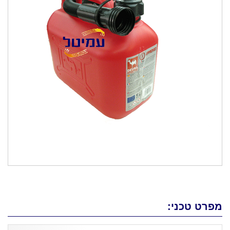
מפרט טכני: