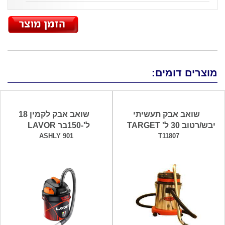
מוצרים דומים:
שואב אבק תעשיתי
שואב אבק לקמין 18
יבש/רטוב 30 ל' TARGET
ל'-150בר LAVOR
ASHLY 901
T11807