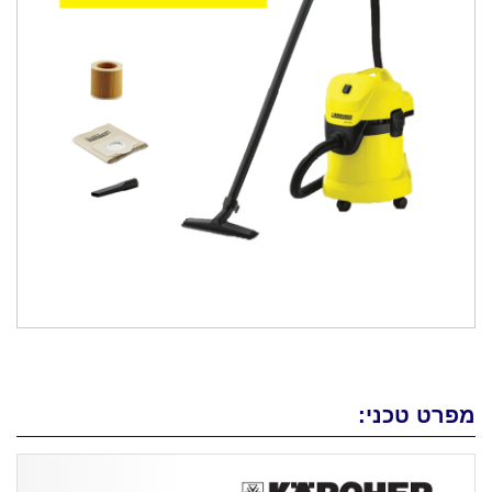
מפרט טכני: