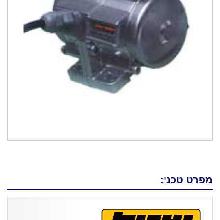
מפרט טכני: