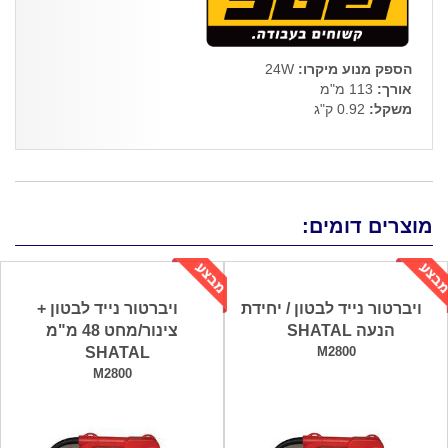
הספק מנוע מיקרו:
24W
אורך:
113 מ"מ
משקל:
0.92 ק"ג
מוצרים דומים:
ויברטור נייד לבטון / יחידת
ויברטור נייד לבטון +
הנעה SHATAL
צינור/מחט 48 מ"מ
SHATAL
M2800
M2800