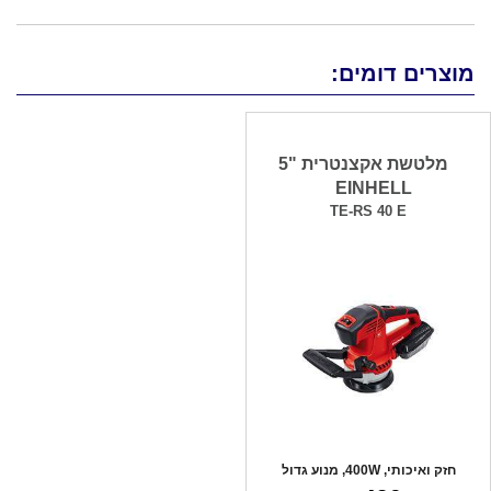
מוצרים דומים:
מלטשת אקצנטרית "5
EINHELL
TE-RS 40 E
חזק ואיכותי, 400W, מנוע גדול
לשימוש במגו