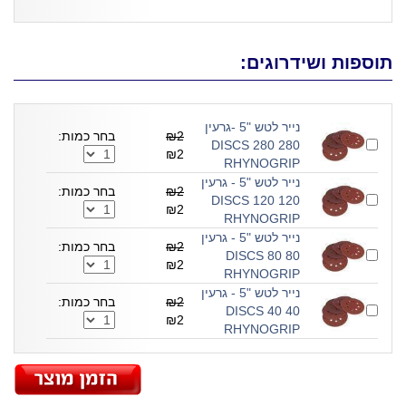
תוספות ושידרוגים:
נייר לטש "5 -גרעין
₪2
בחר כמות:
280 280 DISCS
₪2
RHYNOGRIP
נייר לטש "5 - גרעין
₪2
בחר כמות:
120 120 DISCS
₪2
RHYNOGRIP
נייר לטש "5 - גרעין
₪2
בחר כמות:
80 80 DISCS
₪2
RHYNOGRIP
נייר לטש "5 - גרעין
₪2
בחר כמות:
40 40 DISCS
₪2
RHYNOGRIP