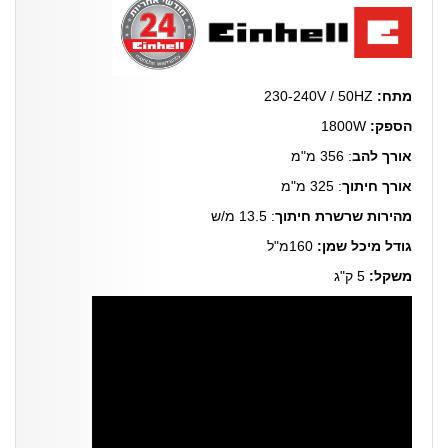
מתח:
230-240V / 50HZ
הספק:
1800W
אורך להב
: 356 מ"מ
אורך חיתוך
: 325 מ"מ
מהירות שרשרת חיתוך
: 13.5 מ/ש
גודל מיכל שמן:
160מ"ל
משקל:
5 ק"ג