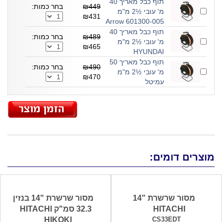
תוף כבל מאריך 40
₪449
בחר כמות:
מ' עובי ½2 מ"מ
₪431
601300-005 Arrow
תוף כבל מאריך 40
₪489
בחר כמות:
מ' עובי ½2 מ"מ
₪465
HYUNDAI
תוף כבל מאריך 50
₪490
בחר כמות:
מ' עובי ½2 מ"מ
₪470
עמיטל
מוצרים דומים:
מסור שרשרת "14
מסור שרשרת "14 בנזין
HITACHI
32.3 סמ"ק HITACHI
HIKOKI
CS33EDT