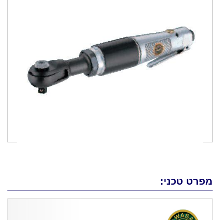
מפרט טכני: