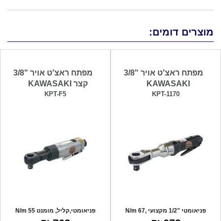
מוצרים דומים:
מפתח ראצ'ט אויר "3/8
מפתח ראצ'ט אויר "3/8
KAWASAKI
קצר KAWASAKI
KPT-F5
KPT-1170
פניאומטי "1/2 מקצועי ,67 N/m
פניאומטי,קליל, מומנט 55 N/m
תוצרת יפן.
מקצועי, תוצר