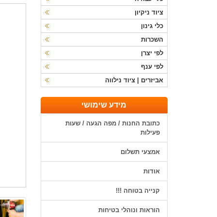
ציוד ניקיון
כלי גינון
השכרות
לפי יצרן
לפי ענף
אביזרים | ציוד נילווה
מידע שימושי
כתובת החנות / מפה הגעה / שעות
פעילות
אמצעי תשלום
אודות
קנייה בטוחה !!!
הוראות ונוהלי בטיחות