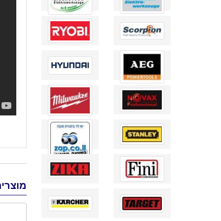
מוצרים