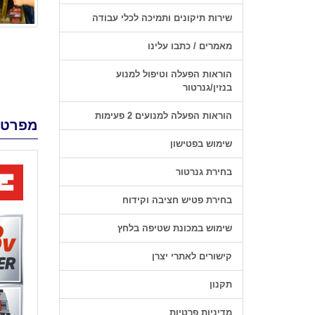
שירות תיקונים ותמיכה לכלי עבודה
מאמרים / כתבו עלינו
הוראות הפעלה וטיפול למנוע
בנזין/גנרטור
הוראות הפעלה למנועים 2 פעימות
מפרט 
שימוש בפטישון
בחירת גנרטור
בחירת פטיש חציבה וקידוח
שימוש במכונת שטיפה בלחץ
קישורים לאתרי יצרן
תקנון
מדיניות פרטיות