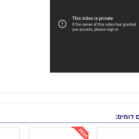
 דומים: