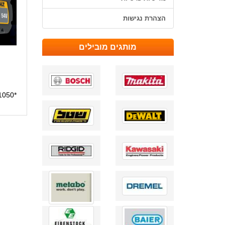
הצהרת נגישות
מותגים מובילים
*1050*