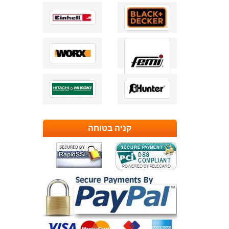
קניה בטוחה