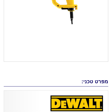
מפרט טכני: