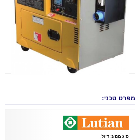
מפרט טכני:
סוג מנוע:
דיזל,