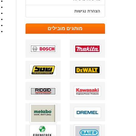
הצהרת נגישות
מותגים מובילים