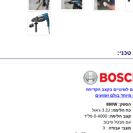
טכני:
 לשינויים בקצב הקדיחה
מיוחד בולם זעזועים
הספק: 880W
כח הלימה:
3.2J
ג'אול
קצב הלימה:
0-4000 פל"ד
עם מבטל סיבוב
מצבי עבודה
: 3