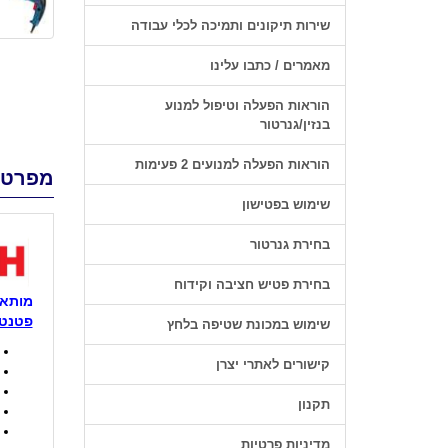
שירות תיקונים ותמיכה לכלי עבודה
מאמרים / כתבו עלינו
הוראות הפעלה וטיפול למנוע
בנזין/גנרטור
הוראות הפעלה למנועים 2 פעימות
מפרט 
שימוש בפטישון
בחירת גנרטור
בחירת פטיש חציבה וקידוח
מותאם
פטנט 
שימוש במכונת שטיפה בלחץ
קישורים לאתרי יצרן
תקנון
מדיניות פרטיות