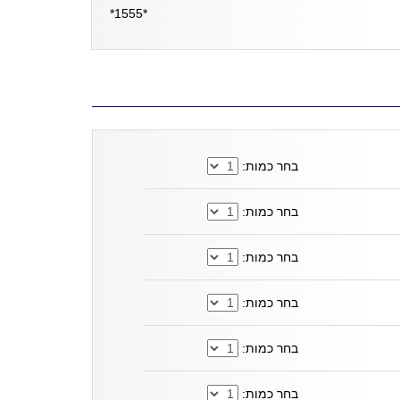
*1555*
בחר כמות:
בחר כמות:
בחר כמות:
בחר כמות:
בחר כמות:
בחר כמות: