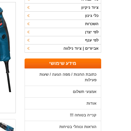
ציוד ניקיון
כלי גינון
השכרות
לפי יצרן
לפי ענף
אביזרים | ציוד נילווה
מידע שימושי
כתובת החנות / מפה הגעה / שעות
פעילות
אמצעי תשלום
אודות
קנייה בטוחה !!!
הוראות ונוהלי בטיחות