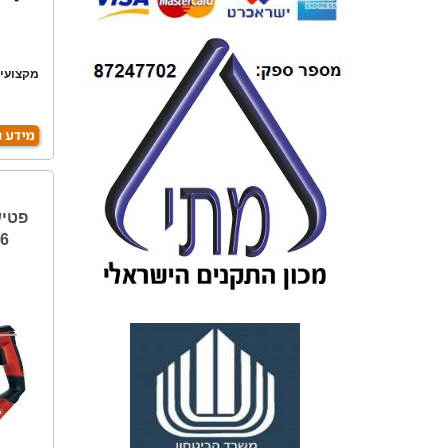
מקצועי,
פטיש