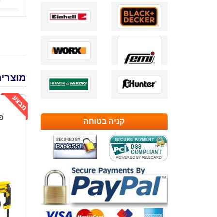
מוצרים
קניה בטוחה