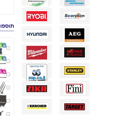
תוספות