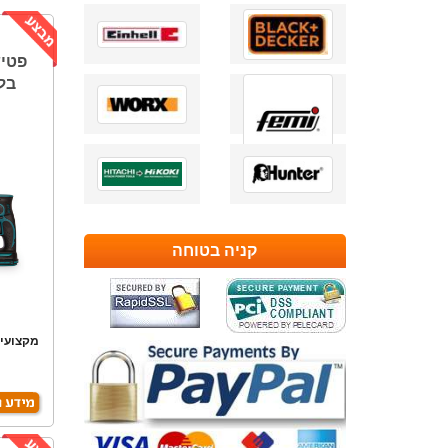
בלבד 
קניה בטוחה