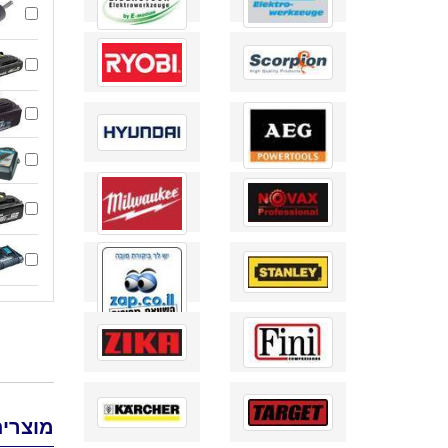
מוצרים