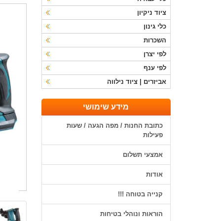
ציוד ניקיון
כלי גינון
השכרות
לפי יצרן
לפי ענף
אביזרים | ציוד נילווה
מידע שימושי
כתובת החנות / מפה הגעה / שעות
פעילות
אמצעי תשלום
אודות
קנייה בטוחה !!!
הוראות ונוהלי בטיחות