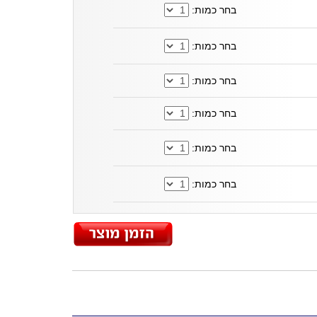
בחר כמות:
בחר כמות:
בחר כמות:
בחר כמות:
בחר כמות:
בחר כמות: