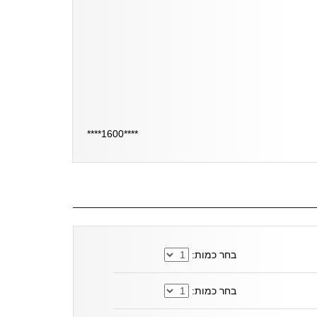
****1600****
בחר כמות:
בחר כמות: