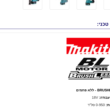
טכני:
 - ללא פחמים
עבודה:
18V
ת:
0-950 סל"ד