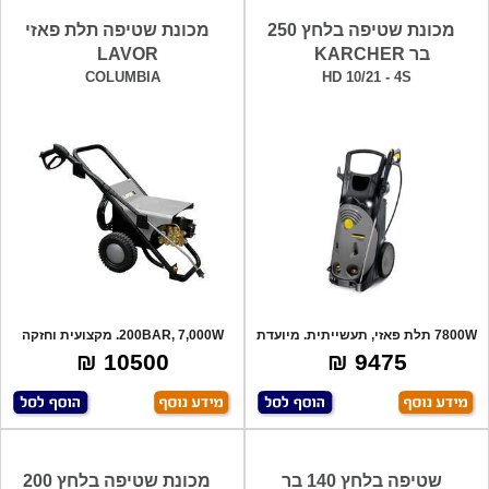
מכונת שטיפה בלחץ 250
מכונת שטיפה תלת פאזי
בר KARCHER
LAVOR
COLUMBIA
HD 10/21 - 4S
7800W תלת פאזי, תעשייתית. מיועדת
200BAR, 7,000W. מקצועית וחזקה
לעבודה
במיוחד. ס
10500 ₪
9475 ₪
שטיפה בלחץ 140 בר
מכונת שטיפה בלחץ 200