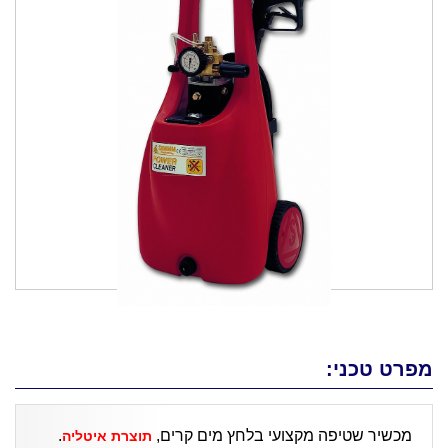
מפרט טכני:
מכשיר שטיפה מקצועי בלחץ מים קרים,
.
תוצרת איטליה