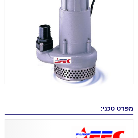
מפרט טכני: