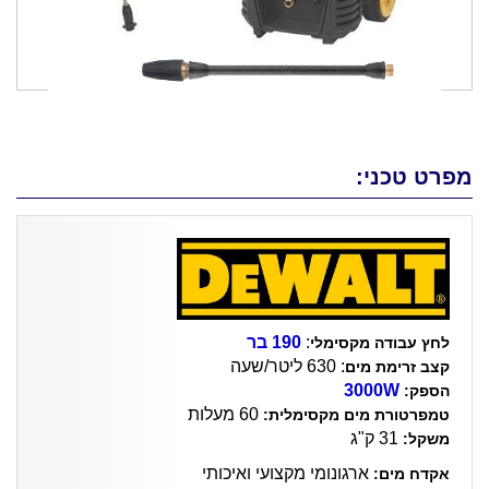
מפרט טכני:
:
190 בר
לחץ עבודה מקסימלי
: 630 ליטר/שעה
קצב זרימת מים
3000W
הספק:
60 מעלות
טמפרטורת מים מקסימלית:
31 ק"ג
משקל:
ארגונומי מקצועי ואיכותי
אקדח מים: