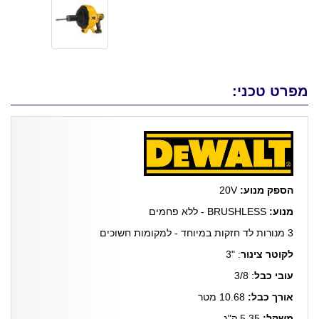
מפרט טכני:
הספק מנוע:
20V
מנוע:
BRUSHLESS - ללא פחמים
3 מנורות לד חזקות במיוחד - למקומות חשוכים
לקוטר צינור
: "3
עובי כבל
: 3/8
אורך כבל:
10.68 מטר
משקל:
5.35 ק"ג