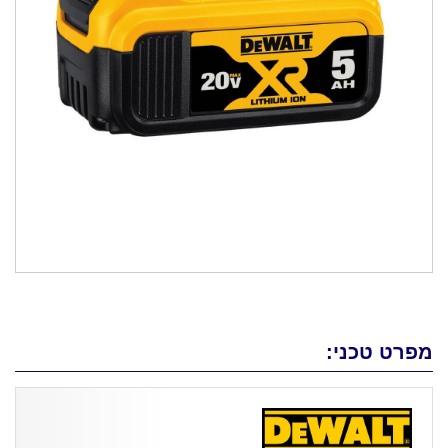
מפרט טכני: