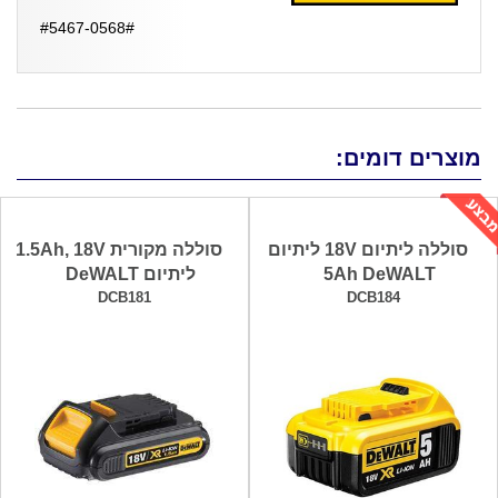
#5467-0568#
מוצרים דומים:
סוללה ליתיום 18V ליתיום
סוללה מקורית 1.5Ah, 18V
5Ah DeWALT
ליתיום DeWALT
DCB181
DCB184