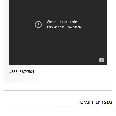
#5554887#504
מוצרים דומים: