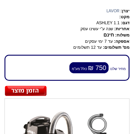
יצרן:
LAVOR
מקט:
דגם:
ASHLEY 1.1
אחריות:
שנה ע"י עשינו עסק
חינם
משלוח:
אספקה:
עד 7 ימי עסקים
מס' תשלומים:
עד 12 תשלומים
750 ₪
מחיר שלנו:
כולל מע"מ