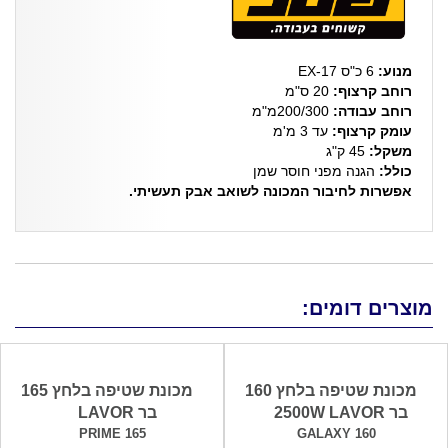
מנוע:
6 כ"ס EX-17
רוחב קרצוף:
20 ס"מ
רוחב עבודה:
200/300מ"מ
עומק קרצוף:
עד 3 מ'מ
משקל:
45 ק"ג
כולל:
הגנה מפני חוסר שמן
אפשרות לחיבור המכונה לשואב אבק תעשיתי.
מוצרים דומים:
מכונת שטיפה בלחץ 160
מכונת שטיפה בלחץ 165
בר 2500W LAVOR
בר LAVOR
PRIME 165
GALAXY 160