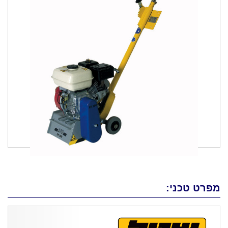
מפרט טכני: