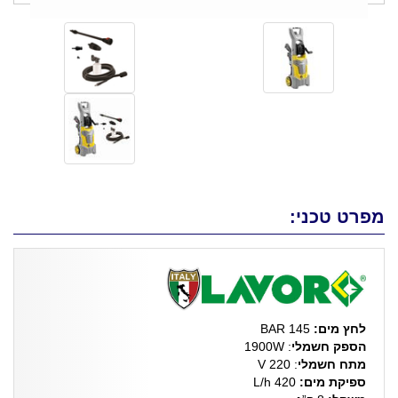
מפרט טכני:
לחץ מים:
145 BAR
הספק חשמלי
: 1900W
מתח חשמלי
: V 220
ספיקת מים:
420 L/h