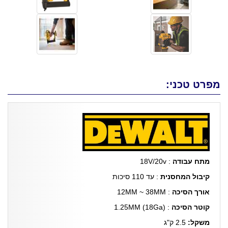
מפרט טכני:
מתח עבודה
: 18V/20v
קיבול המחסנית
: עד 110 סיכות
אורך הסיכה
: 12MM ~ 38MM
קוטר הסיכה
: (1.25MM (18Ga
משקל:
2.5 ק"ג