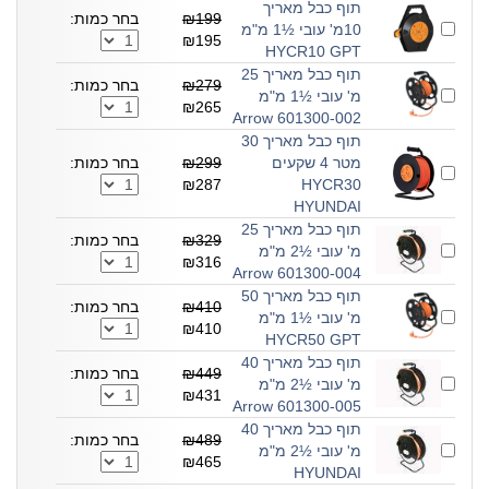
תוף כבל מאריך
₪199
בחר כמות:
10מ' עובי ½1 מ"מ
₪195
HYCR10 GPT
תוף כבל מאריך 25
₪279
בחר כמות:
מ' עובי ½1 מ"מ
₪265
601300-002 Arrow
תוף כבל מאריך 30
מטר 4 שקעים
₪299
בחר כמות:
₪287
HYCR30
HYUNDAI
תוף כבל מאריך 25
₪329
בחר כמות:
מ' עובי ½2 מ"מ
₪316
601300-004 Arrow
תוף כבל מאריך 50
₪410
בחר כמות:
מ' עובי ½1 מ"מ
₪410
HYCR50 GPT
תוף כבל מאריך 40
₪449
בחר כמות:
מ' עובי ½2 מ"מ
₪431
601300-005 Arrow
תוף כבל מאריך 40
₪489
בחר כמות:
מ' עובי ½2 מ"מ
₪465
HYUNDAI