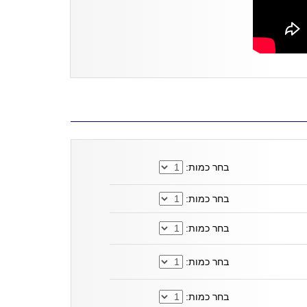
בחר כמות:
בחר כמות:
בחר כמות:
בחר כמות:
בחר כמות: