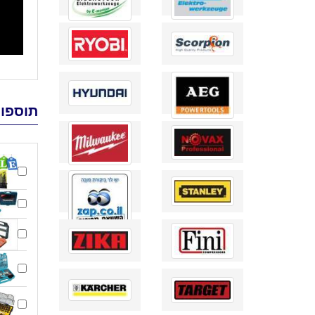
תוספות