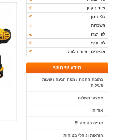
ציוד ניקיון
כלי גינון
השכרות
לפי יצרן
לפי ענף
אביזרים | ציוד נילווה
מידע שימושי
כתובת החנות / מפה הגעה / שעות
פעילות
אמצעי תשלום
אודות
קנייה בטוחה !!!
הוראות ונוהלי בטיחות