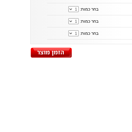
בחר כמות:
בחר כמות:
בחר כמות: