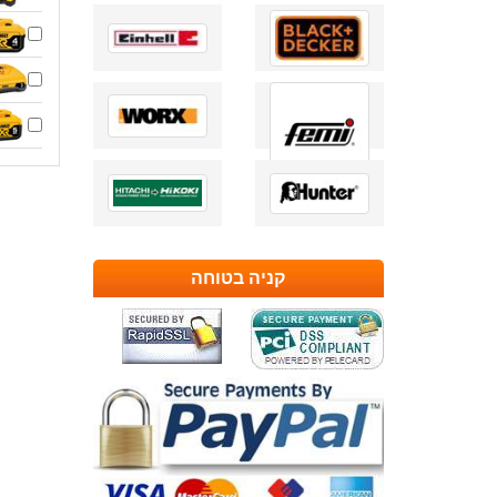
קניה בטוחה