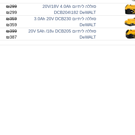
סוללה ליתיום 20V/18V 4.0Ah
₪299
₪299
DCB204\182 DeWALT
סוללה ליתיום 3.0Ah 20V DCB230
₪359
₪359
DeWALT
סוללה ליתיום 20V 5Ah /18v DCB205
₪399
₪387
DeWALT