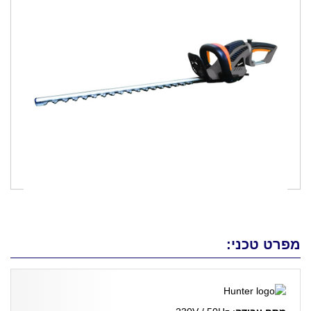
מפרט טכני: