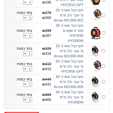
₪195
HYCR10 GPT
תוף כבל מאריך 25
₪279
בחר כמות:
מ' עובי ½1 מ"מ
₪265
601300-002 Arrow
תוף כבל מאריך 30
מטר 4 שקעים
₪299
בחר כמות:
₪287
HYCR30
HYUNDAI
תוף כבל מאריך 25
₪329
בחר כמות:
מ' עובי ½2 מ"מ
₪316
601300-004 Arrow
תוף כבל מאריך 50
₪410
בחר כמות:
מ' עובי ½1 מ"מ
₪410
HYCR50 GPT
תוף כבל מאריך 40
₪449
בחר כמות:
מ' עובי ½2 מ"מ
₪431
601300-005 Arrow
תוף כבל מאריך 40
₪489
בחר כמות:
מ' עובי ½2 מ"מ
₪465
HYUNDAI