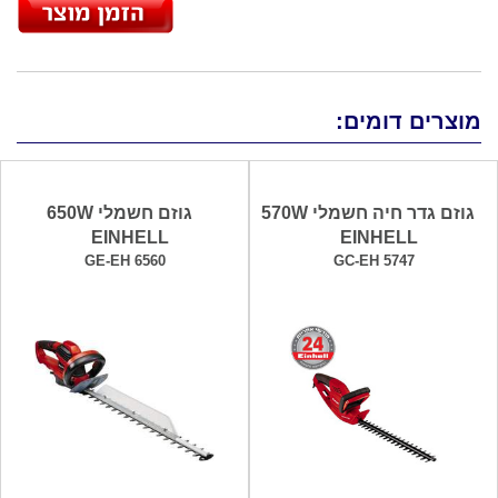
מוצרים דומים:
גוזם גדר חיה חשמלי 570W
גוזם חשמלי 650W
EINHELL
EINHELL
GE-EH 6560
GC-EH 5747