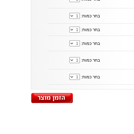
בחר כמות:
בחר כמות:
בחר כמות:
בחר כמות:
בחר כמות: