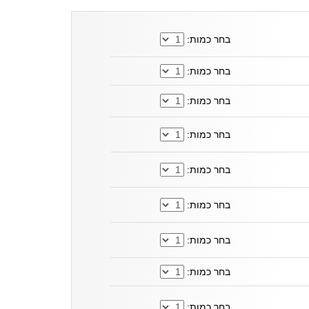
בחר כמות:
בחר כמות:
בחר כמות:
בחר כמות:
בחר כמות:
בחר כמות:
בחר כמות:
בחר כמות:
בחר כמות: