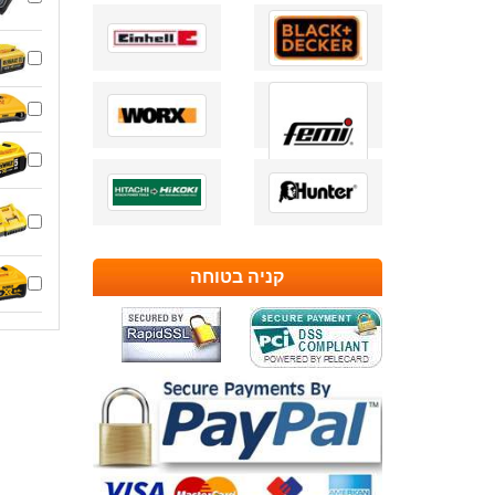
קניה בטוחה