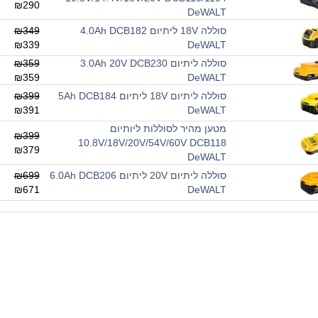
₪290
DeWALT
סוללה 18V ליתיום 4.0Ah DCB182
₪349
₪339
DeWALT
סוללה ליתיום 3.0Ah 20V DCB230
₪359
₪359
DeWALT
סוללה ליתיום 18V ליתיום 5Ah DCB184
₪399
₪391
DeWALT
מטען מהיר לסוללות ליותיום
₪399
10.8V/18V/20V/54V/60V DCB118
₪379
DeWALT
סוללה ליתיום 20V ליתיום 6.0Ah DCB206
₪699
₪671
DeWALT