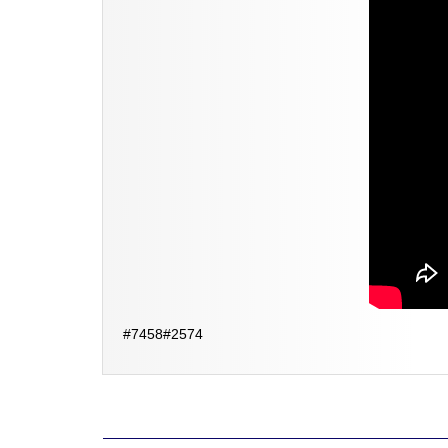
#7458#2574