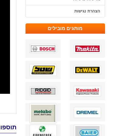
הצהרת נגישות
מותגים מובילים
תוספות