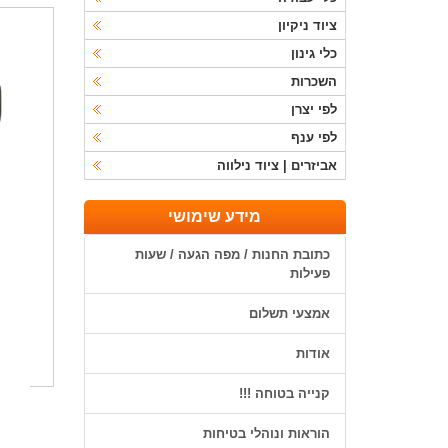
ציוד ניקיון
כלי גינון
השכרות
לפי יצרן
לפי ענף
אביזרים | ציוד נילווה
מידע שימושי
כתובת החנות / מפה הגעה / שעות
פעילות
אמצעי תשלום
אודות
קנייה בטוחה !!!
הוראות ונוהלי בטיחות