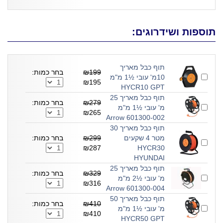
תוספות ושידרוגים:
תוף כבל מאריך
₪199
בחר כמות:
10מ' עובי ½1 מ"מ
₪195
HYCR10 GPT
תוף כבל מאריך 25
₪279
בחר כמות:
מ' עובי ½1 מ"מ
₪265
601300-002 Arrow
תוף כבל מאריך 30
מטר 4 שקעים
₪299
בחר כמות:
₪287
HYCR30
HYUNDAI
תוף כבל מאריך 25
₪329
בחר כמות:
מ' עובי ½2 מ"מ
₪316
601300-004 Arrow
תוף כבל מאריך 50
₪410
בחר כמות:
מ' עובי ½1 מ"מ
₪410
HYCR50 GPT