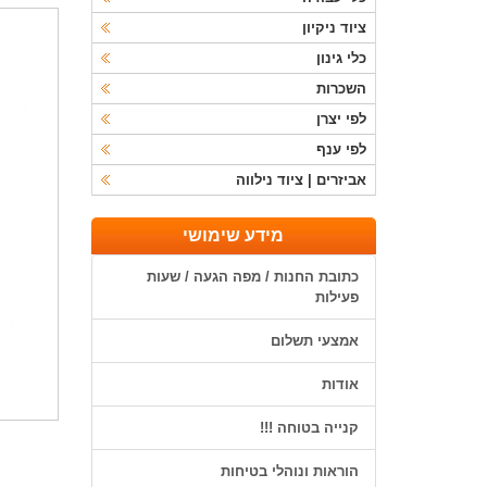
ציוד ניקיון
כלי גינון
השכרות
לפי יצרן
לפי ענף
אביזרים | ציוד נילווה
מידע שימושי
כתובת החנות / מפה הגעה / שעות
פעילות
אמצעי תשלום
אודות
קנייה בטוחה !!!
הוראות ונוהלי בטיחות