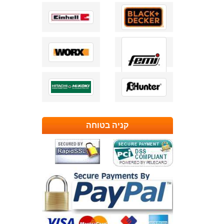
קניה בטוחה